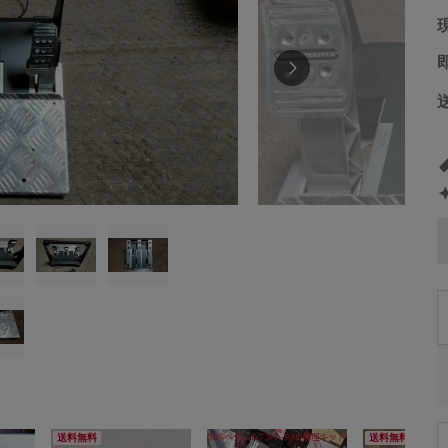
送料無料
送料無料