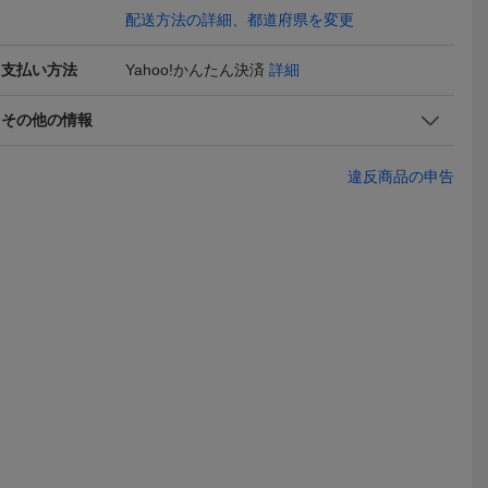
ocorsa等に
配送方法の詳細、都道府県を変更
支払い方法
Yahoo!かんたん決済
詳細
その他の情報
違反商品の申告