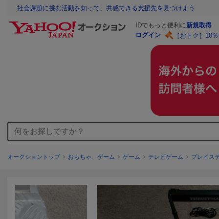
社会課題に挑む活動を知って、共感できる支援先を見つけよう
IDでもっと便利に
新規取得
ログイン
［おトク］10
オークショントップ
おもちゃ、ゲーム
ゲーム
テレビゲーム
プレイス