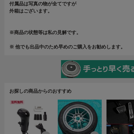
お探しの商品からのおすすめ
送料無料