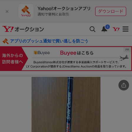
i
アプリのプッシュ通知で買い逃しを防ごう