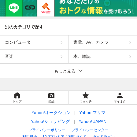
別のカテゴリで探す
コンピュータ
家電、AV、カメラ
音楽
本、雑誌
もっと見る
トップ
出品
ウォッチ
マイオク
Yahoo!オークション
Yahoo!フリマ
Yahoo!ショッピング
Yahoo! JAPAN
プライバシーポリシー
プライバシーセンター
利用規約
LYPプレミアム利用ガイド
ガイドライン