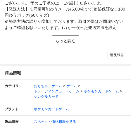
ございます。 予めご了承の上、ご検討くださいませ。
【発送方法】※同梱可能ゆうメール(5,60枚まで)追跡保証なし180
円ゆうパック(60サイズ)
※発送方法の誤りが増加しております。取引の際はお間違いない
ようご確認お願いいたします。(万が一誤った発送方法を設定...
もっと読む
違反報告
商品情報
カテゴリ
おもちゃ、ゲーム
ゲーム
トレーディングカードゲーム
ポケモンカードゲーム
シングルカード
ブランド
ポケモンカードゲーム
製品情報
スペック・価格相場を見る