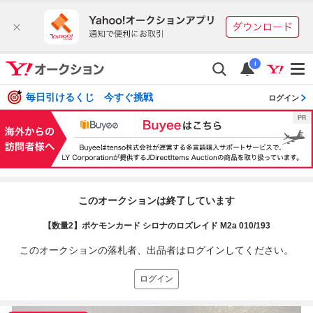
i
毎日引けるくじ 今すぐ挑戦
ログイン
このオークションは終了しています
【数量2】ポケモンカード シロナのロズレイド M2a 010/193
このオークションの落札者、出品者はログインしてください。
ログイン