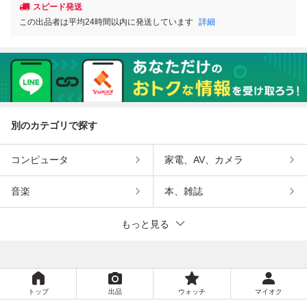
スピード発送
この出品者は平均24時間以内に発送しています
詳細
別のカテゴリで探す
コンピュータ
家電、AV、カメラ
音楽
本、雑誌
もっと見る
トップ
出品
ウォッチ
マイオク