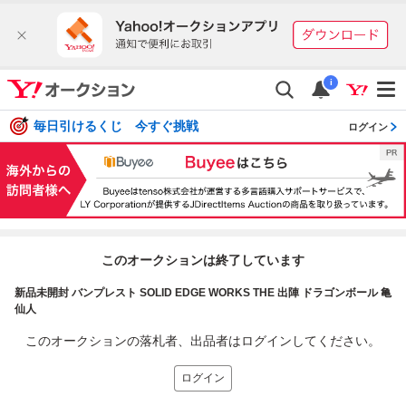
i
毎日引けるくじ 今すぐ挑戦
ログイン
このオークションは終了しています
新品未開封 バンプレスト SOLID EDGE WORKS THE 出陣 ドラゴンボール 亀
仙人
このオークションの落札者、出品者はログインしてください。
ログイン