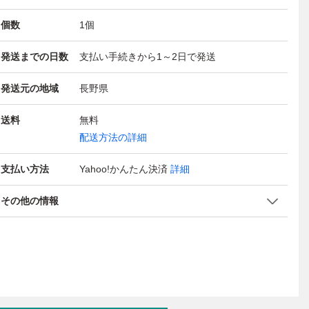
個数
1
個
発送までの日数
支払い手続きから1～2日で発送
発送元の地域
長野県
送料
無料
配送方法の詳細
支払い方法
Yahoo!かんたん決済
詳細
その他の情報