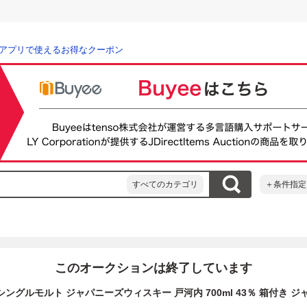
アプリで使えるお得なクーポン
すべてのカテゴリ
＋条件指定
このオークションは終了しています
シングルモルト ジャパニーズウィスキー 戸河内 700ml 43％ 箱付き 