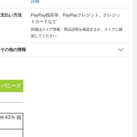
詳細
支払い方法
PayPay残高等、PayPayクレジット、クレジッ
トカードなど
詳細はストア情報・商品説明を確認するか、ストアに確
認してください
その他の情報