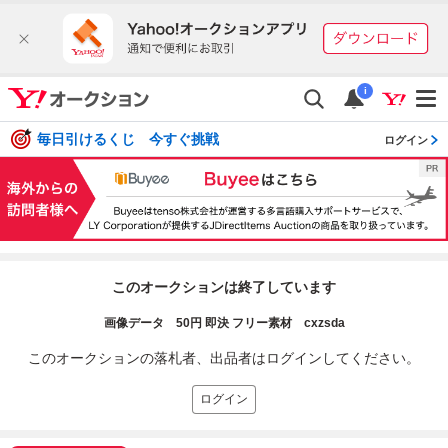
i
毎日引けるくじ 今すぐ挑戦
ログイン
このオークションは終了しています
画像データ 50円 即決 フリー素材 cxzsda
このオークションの落札者、出品者はログインしてください。
ログイン