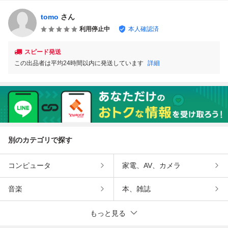
tomo
さん
利用停止中
本人確認済
スピード発送
この出品者は平均24時間以内に発送しています
詳細
別のカテゴリで探す
コンピュータ
家電、AV、カメラ
音楽
本、雑誌
もっと見る