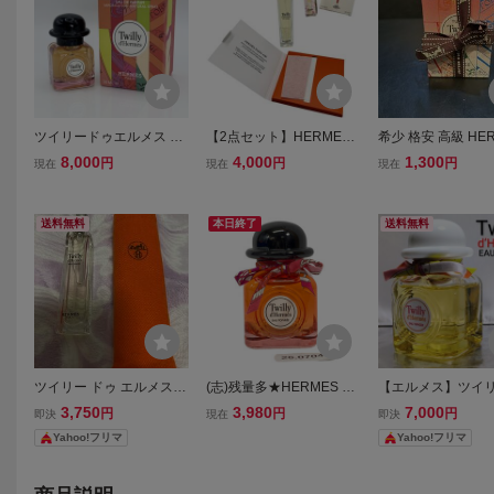
ツイリードゥエルメス オ
【2点セット】HERMES
希少 格安 高級 HE
ードパルファム 30ml 香
PLEIN AIR あぶらとり紙
エルメス トゥッテ
8,000
4,000
1,300
円
円
円
現在
現在
現在
水 フレグランス スプレー
Twilly d’Hermes EAU GIN
リー ドゥ 30ml 
Twilly d'Hermes EAU DE
GER ツイリー ドゥ エル
ルファム フランス
PARFUM EDP HERMES
メス オー ジンジャー オ
優雅 オシャレ パ
送料無料
本日終了
送料無料
ードパルファム
バカンス
ツイリー ドゥ エルメス
(志)残量多★HERMES Tw
【エルメス】ツイリ
オー ジンジャー オード
illy ツイリー ドゥ エルメ
ゥ エルメス オー
3,750
3,980
7,000
円
円
円
即決
現在
即決
パルファム 15ml
ス オーポワヴレ オードパ
ー オードパルファム
Yahoo!フリマ
Yahoo!フリマ
ルファム 50ml 香水 (m07
l
04G)