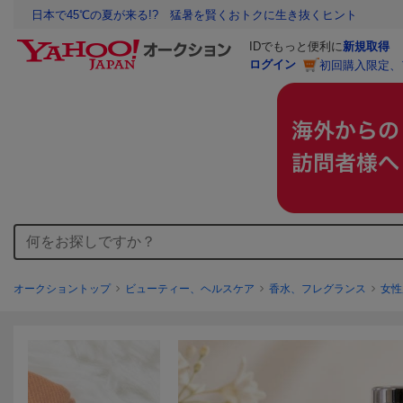
日本で45℃の夏が来る!? 猛暑を賢くおトクに生き抜くヒント
IDでもっと便利に
新規取得
ログイン
初回購入限定、
オークショントップ
ビューティー、ヘルスケア
香水、フレグランス
女性