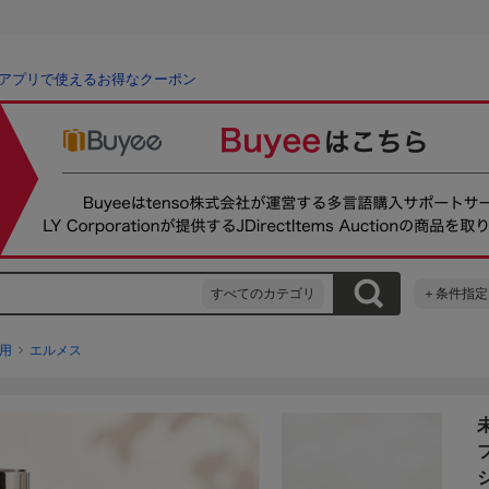
アプリで使えるお得なクーポン
すべてのカテゴリ
＋条件指定
用
エルメス
フ