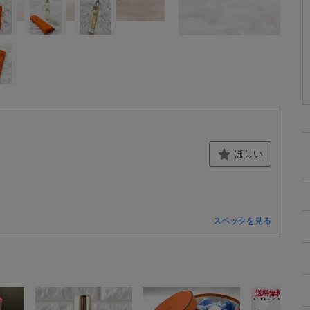
ほしい
スペックを見る
送料無料