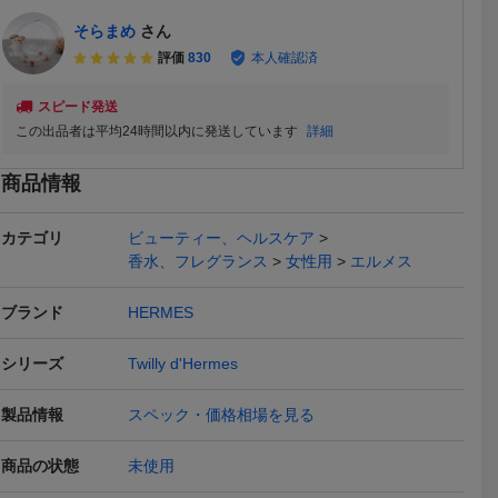
そらまめ
さん
評価
830
本人確認済
スピード発送
この出品者は平均24時間以内に発送しています
詳細
商品情報
カテゴリ
ビューティー、ヘルスケア
香水、フレグランス
女性用
エルメス
ブランド
HERMES
シリーズ
Twilly d'Hermes
製品情報
スペック・価格相場を見る
商品の状態
未使用
本日終了
送料無料
本日終了