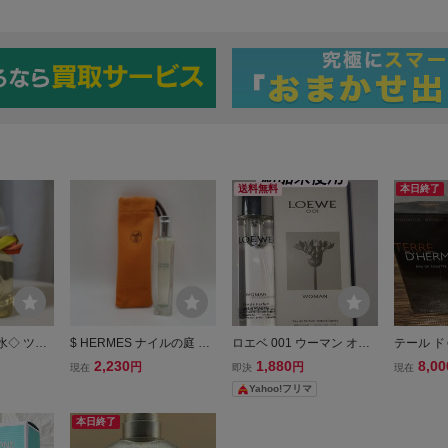
送料無料
本日終了
水◇ ツイ
$ HERMES ナイルの庭 オ
ロエベ 001 ウーマン オー
テール ド
ス オー ジ
ードトワレ15ml UN JARDI
ドゥ パルファム（15ml）
ドトワレ 1
2,230
1,880
8,00
円
円
現在
即決
現在
N SUR LE NIL 香水 エルメ
Terre d'H
Yahoo!フリマ
ス EDT ブランド ユニセッ
クス フレグランス モノト
本日終了
ク