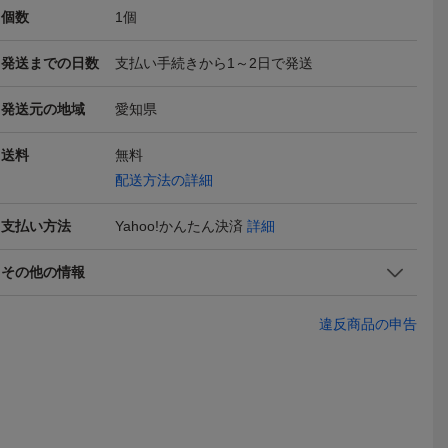
個数
1
個
発送までの日数
支払い手続きから1～2日で発送
発送元の地域
愛知県
ール ドゥ
エルメス HERMES Tw
ほぼ未使用 Twilly d’Herm
美品 HERM
ドパルファ
illy d’ Hermes ツイリー
s Eau Poivre ツイリー ド
ツイリー ド
5,500
2,428
2,999
円
円
現在
即決
現在
送料
無料
き 香水 フ
ドゥ エルメス オージン
ゥ エルメス オー ポワヴ
オー ポワヴレ
ジャー オードパルファ
レ HERMES 香水
オードパル
配送方法の詳細
ム スプレー 30ml 残
BM11904A
送料無料
本日終了
送料無料
量：7割 YK-10332
支払い方法
Yahoo!かんたん決済
詳細
その他の情報
違反商品の申告
メス ツイ
美品 HERMES エルメス
HERMES エルメス KELL
HERMES Jo
メス オー
香水 ツイリー ドゥエルメ
Y オードパルファム 100
BSOLU 
4,500
1,211
3,300
円
円
即決
現在
即決
 Twilly
ス オードパルファム フ
ml
15ml
Yahoo!フリマ
Yahoo!
 フレグラン
レグランス 即日発送 箱
MK2600
パヒューム ほぼ未使用