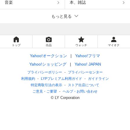
音楽
本、雑誌
もっと見る
トップ
出品
ウォッチ
マイオク
Yahoo!オークション
Yahoo!フリマ
Yahoo!ショッピング
Yahoo! JAPAN
プライバシーポリシー
プライバシーセンター
利用規約
LYPプレミアム利用ガイド
ガイドライン
特定商取引法の表示
ストア出店について
ご意見・ご要望
ヘルプ・お問い合わせ
© LY Corporation