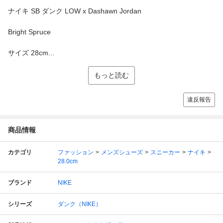
ナイキ SB ダンク LOW x Dashawn Jordan
Bright Spruce
サイズ 28cm...
もっと読む
違反報告
商品情報
カテゴリ
ファッション
メンズシューズ
スニーカー
ナイキ
28.0cm
ブランド
NIKE
シリーズ
ダンク（NIKE）