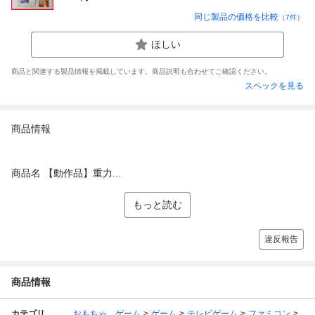
同じ製品の価格を比較
（
7
件）
ほしい
商品と関連する製品情報を掲載しています。商品説明も合わせてご確認ください。
スペックを見る
商品情報
商品名 【動作品】重力...
もっと読む
違反報告
商品情報
カテゴリ
おもちゃ、ゲーム
ゲーム
テレビゲーム
ファミコン