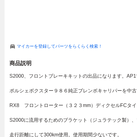
マイカーを登録してパーツをらくらく検索！
商品説明