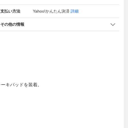
支払い方法
Yahoo!かんたん決済
詳細
その他の情報