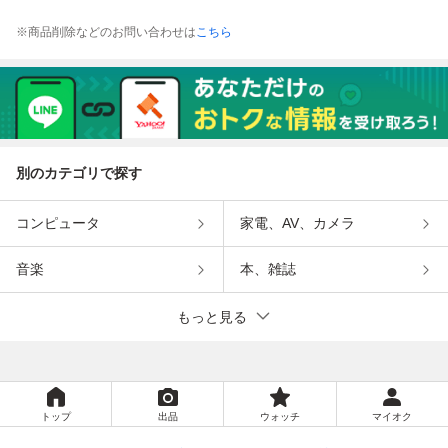
※商品削除などのお問い合わせは
こちら
別のカテゴリで探す
コンピュータ
家電、AV、カメラ
音楽
本、雑誌
もっと見る
トップ
出品
ウォッチ
マイオク