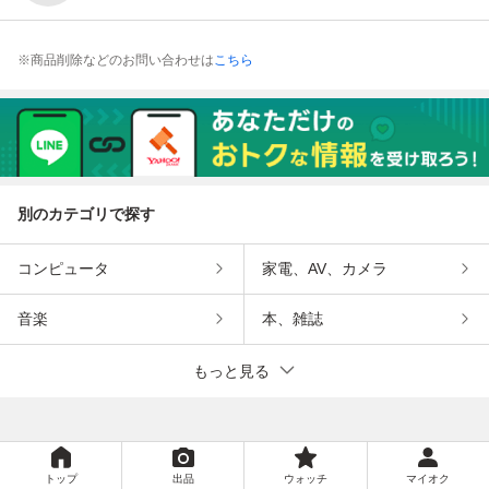
※商品削除などのお問い合わせは
こちら
別のカテゴリで探す
コンピュータ
家電、AV、カメラ
音楽
本、雑誌
もっと見る
トップ
出品
ウォッチ
マイオク