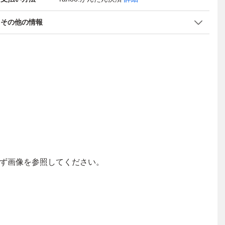
その他の情報