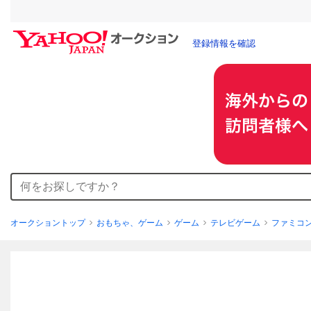
登録情報を確認
オークショントップ
おもちゃ、ゲーム
ゲーム
テレビゲーム
ファミコ