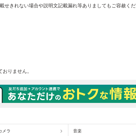
カメラ
音楽