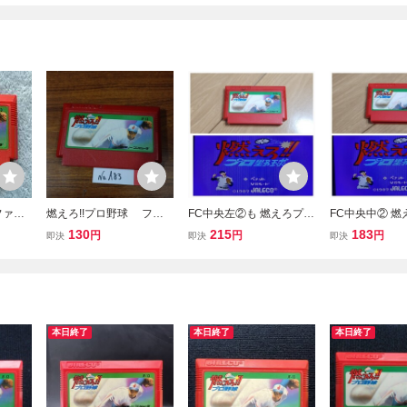
ファミ
燃えろ!!プロ野球 ファ
FC中央左②も 燃えろプロ
FC中央中② 
ロ野
ミコン FCナナリスト
野球 ファミコン ゲーム
球 ファミコン 
130
215
183
円
円
円
即決
即決
即決
、箱・
昭和 レトロ ソフト カセ
フト カセット 
ット
本日終了
本日終了
本日終了