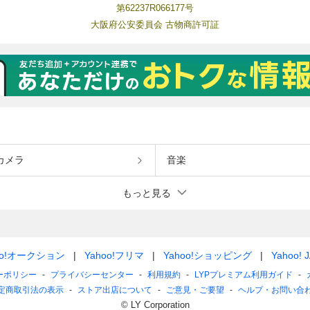
カメラ
音楽
もっと見る
oo!オークション
Yahoo!フリマ
Yahoo!ショッピング
Yahoo! 
ーポリシー
プライバシーセンター
利用規約
LYPプレミアム利用ガイド
定商取引法の表示
ストア出店について
ご意見・ご要望
ヘルプ・お問い合
© LY Corporation