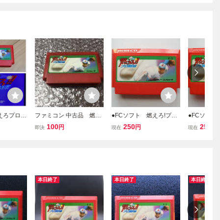
燃えろプロ野
ファミコン 中古品 燃え
●FCソフト 燃えろ!プロ
●FCソフト
ゲーム ソ
ろプロ野球
野球 初期起動確認済
野球 初期
100
250
250
円
円
円
即決
現在
現在
昭和レトロ
本日終了
本日終了
本日終了