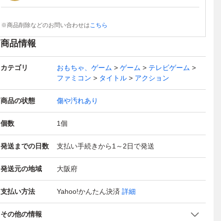
※商品削除などのお問い合わせは
こちら
商品情報
カテゴリ
おもちゃ、ゲーム
ゲーム
テレビゲーム
ファミコン
タイトル
アクション
商品の状態
傷や汚れあり
個数
1
個
発送までの日数
支払い手続きから1～2日で発送
発送元の地域
大阪府
支払い方法
Yahoo!かんたん決済
詳細
その他の情報