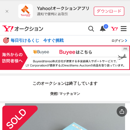
i
毎日引けるくじ 今すぐ挑戦
ログイン
このオークションは終了しています
突然! マッチョマン