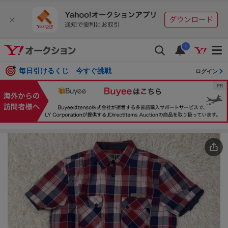
i
毎日引けるくじ 今すぐ挑戦
ログイン