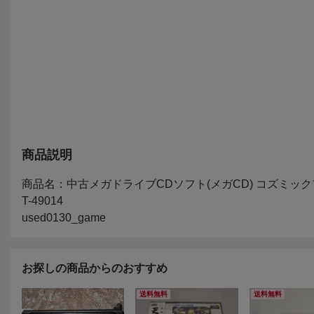
商品説明
お探しの商品からのおすすめ
送料無料
送料無料