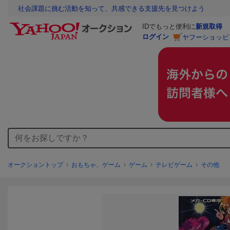
社会課題に挑む活動を知って、共感できる支援先を見つけよう
IDでもっと便利に
新規取得
ログイン
ヤフーショッピ
オークショントップ
おもちゃ、ゲーム
ゲーム
テレビゲーム
その他