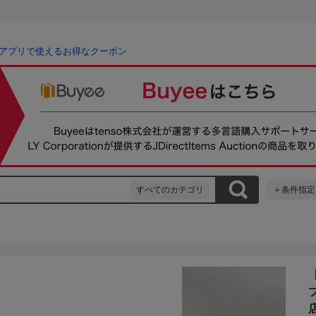
アプリで使えるお得なクーポン
すべてのカテゴリ
＋条件指定