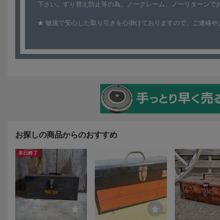
お探しの商品からのおすすめ
本日終了