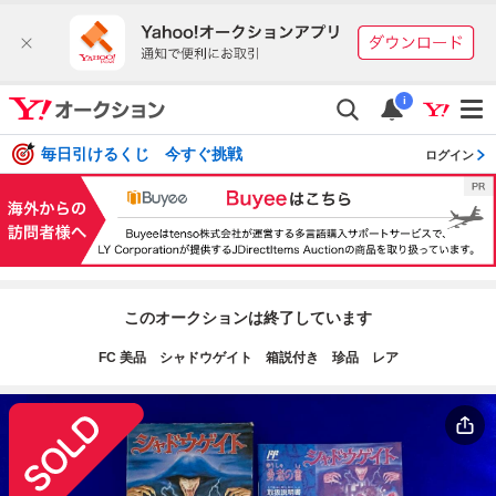
i
毎日引けるくじ 今すぐ挑戦
ログイン
このオークションは終了しています
FC 美品 シャドウゲイト 箱説付き 珍品 レア