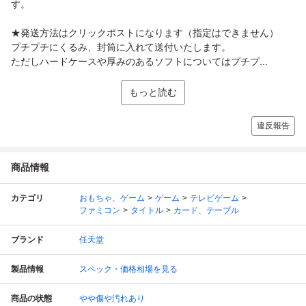
す。
★発送方法はクリックポストになります（指定はできません）
プチプチにくるみ、封筒に入れて送付いたします。
ただしハードケースや厚みのあるソフトについてはプチプ...
もっと読む
違反報告
商品情報
カテゴリ
おもちゃ、ゲーム
ゲーム
テレビゲーム
ファミコン
タイトル
カード、テーブル
ブランド
任天堂
製品情報
スペック・価格相場を見る
商品の状態
やや傷や汚れあり