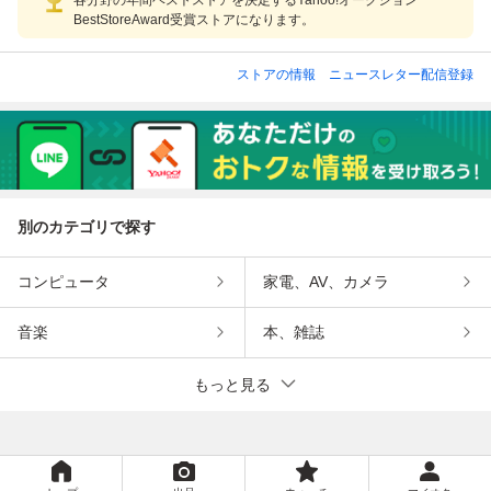
BestStoreAward受賞ストアになります。
ストアの情報
ニュースレター配信登録
別のカテゴリで探す
コンピュータ
家電、AV、カメラ
音楽
本、雑誌
もっと見る