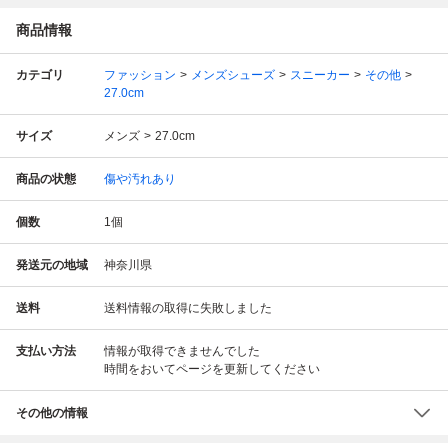
商品情報
カテゴリ
ファッション
メンズシューズ
スニーカー
その他
27.0cm
サイズ
メンズ
27.0cm
商品の状態
傷や汚れあり
個数
1
個
発送元の地域
神奈川県
送料
送料情報の取得に失敗しました
支払い方法
情報が取得できませんでした
時間をおいてページを更新してください
その他の情報