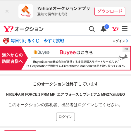
i
毎日引けるくじ 今すぐ挑戦
ログイン
このオークションは終了しています
NIKE◆AIR FORCE 1 PRM MF_エア フォース 1 プレミアム MF/27cm/BEG
このオークションの落札者、出品者はログインしてください。
ログイン