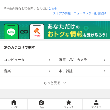
※商品削除などのお問い合わせは
こちら
ストアの情報
ニュースレター配信登録
別のカテゴリで探す
コンピュータ
家電、AV、カメラ
音楽
本、雑誌
もっと見る
トップ
出品
ウォッチ
マイオク