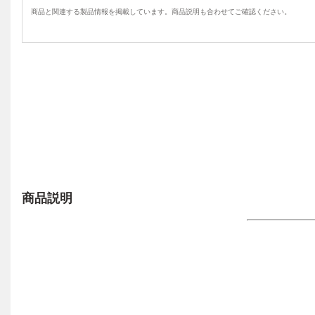
商品と関連する製品情報を掲載しています。商品説明も合わせてご確認ください。
商品説明