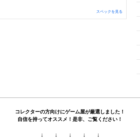
スペックを見る