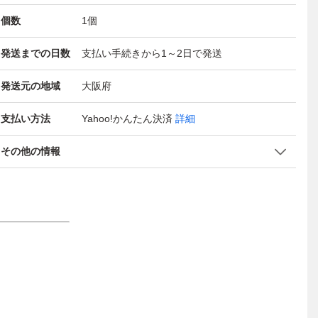
個数
1
個
発送までの日数
支払い手続きから1～2日で発送
発送元の地域
大阪府
支払い方法
Yahoo!かんたん決済
詳細
その他の情報