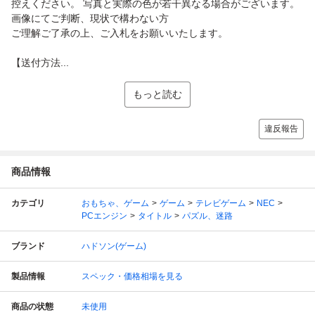
控えください。 写真と実際の色が若干異なる場合がございます。
画像にてご判断、現状で構わない方
ご理解ご了承の上、ご入札をお願いいたします。
【送付方法...
もっと読む
違反報告
商品情報
カテゴリ
おもちゃ、ゲーム
ゲーム
テレビゲーム
NEC
PCエンジン
タイトル
パズル、迷路
ブランド
ハドソン(ゲーム)
製品情報
スペック・価格相場を見る
商品の状態
未使用