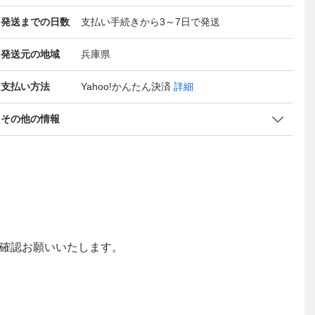
発送までの日数
支払い手続きから3～7日で発送
発送元の地域
兵庫県
支払い方法
Yahoo!かんたん決済
詳細
その他の情報