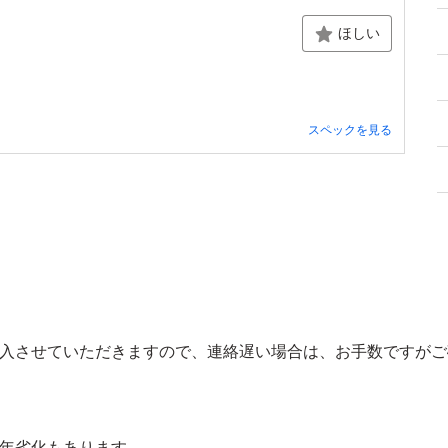
ほしい
スペックを見る