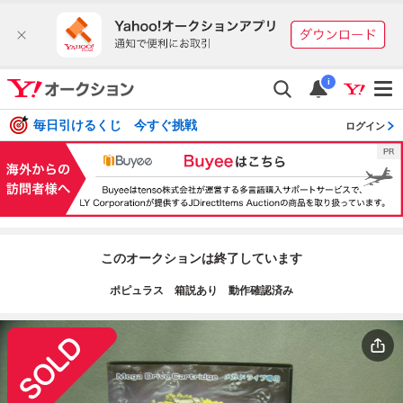
i
毎日引けるくじ 今すぐ挑戦
ログイン
このオークションは終了しています
ポピュラス 箱説あり 動作確認済み