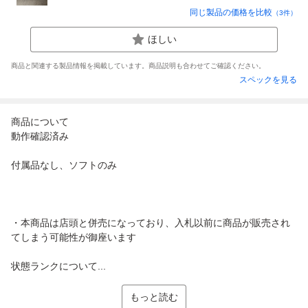
同じ製品の価格を比較
（
3
件）
ほしい
商品と関連する製品情報を掲載しています。商品説明も合わせてご確認ください。
スペックを見る
商品について
動作確認済み
付属品なし、ソフトのみ
・本商品は店頭と併売になっており、入札以前に商品が販売され
てしまう可能性が御座います
状態ランクについて...
もっと読む