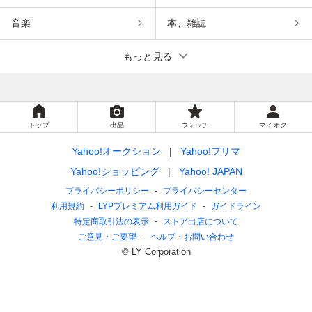
音楽
本、雑誌
もっと見る
トップ
出品
ウォッチ
マイオク
Yahoo!オークション
Yahoo!フリマ
Yahoo!ショッピング
Yahoo! JAPAN
プライバシーポリシー
プライバシーセンター
利用規約
LYPプレミアム利用ガイド
ガイドライン
特定商取引法の表示
ストア出店について
ご意見・ご要望
ヘルプ・お問い合わせ
© LY Corporation