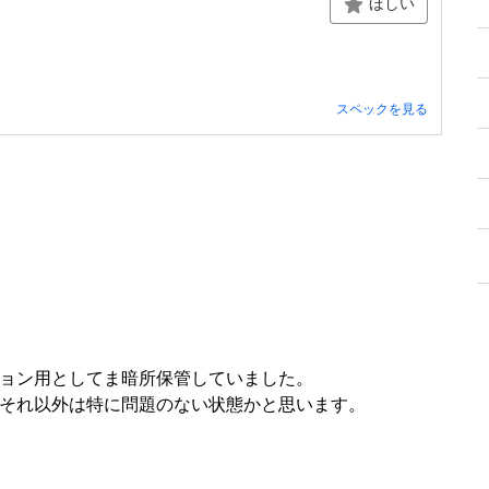
ほしい
スペックを見る