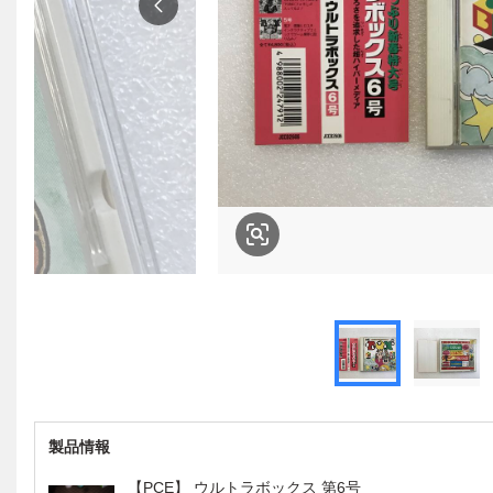
製品情報
【PCE】 ウルトラボックス 第6号