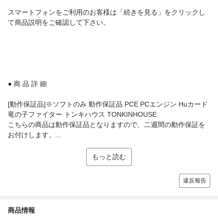
スマートフォンをご利用のお客様は「続きを見る」をクリックし
て商品説明をご確認して下さい。
● 商 品 詳 細
[動作保証品]※ソフトのみ 動作保証品 PCE PCエンジン Huカード
竜の子ファイター トンキハウス TONKINHOUSE
こちらの商品は動作保証品となりますので、二週間の動作保証を
お付けします。...
もっと読む
違反報告
商品情報