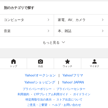
別のカテゴリで探す
コンピュータ
家電、AV、カメラ
音楽
本、雑誌
もっと見る
トップ
出品
ウォッチ
マイオク
Yahoo!オークション
Yahoo!フリマ
Yahoo!ショッピング
Yahoo! JAPAN
プライバシーポリシー
プライバシーセンター
利用規約
LYPプレミアム利用ガイド
ガイドライン
特定商取引法の表示
ストア出店について
ご意見・ご要望
ヘルプ・お問い合わせ