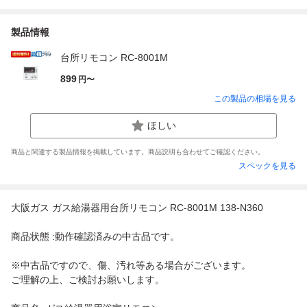
製品情報
台所リモコン RC-8001M
899
円〜
この製品の相場を見る
ほしい
商品と関連する製品情報を掲載しています。商品説明も合わせてご確認ください。
スペックを見る
大阪ガス ガス給湯器用台所リモコン RC-8001M 138-N360
商品状態 :動作確認済みの中古品です。
※中古品ですので、傷、汚れ等ある場合がございます。
ご理解の上、ご検討お願いします。