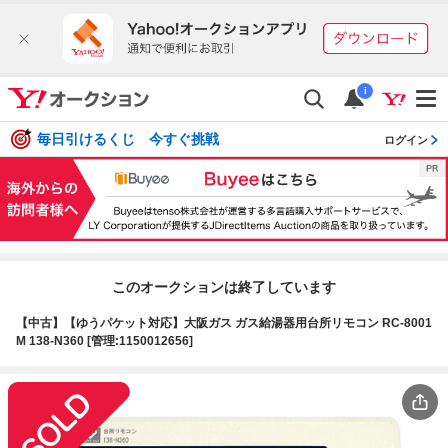
i
毎日引けるくじ 今すぐ挑戦
ログイン
このオークションは終了しています
【中古】【ゆうパケット対応】大阪ガス ガス給湯器用台所リモコン RC-8001
M 138-N360 [管理:1150012656]