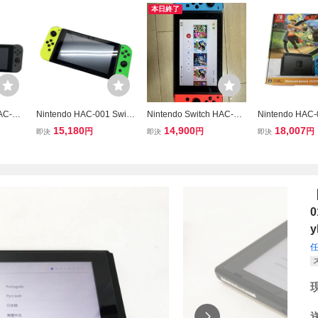
本日終了
HAC-00
Nintendo HAC-001 Switc
Nintendo Switch HAC-00
Nintendo HAC-
 ニンテ
h 家庭用 ゲーム機 任天堂
1 ニンテンドー スイッチ
CH リングフィ
15,180
14,900
18,007
円
円
円
即決
即決
即決
天堂
ニンテンドー スイッチ 中
ゲーム機 任天堂 中古美品
ベンチャー セッ
古 W11481229
チ 本体 任天堂 中
62682
【
y