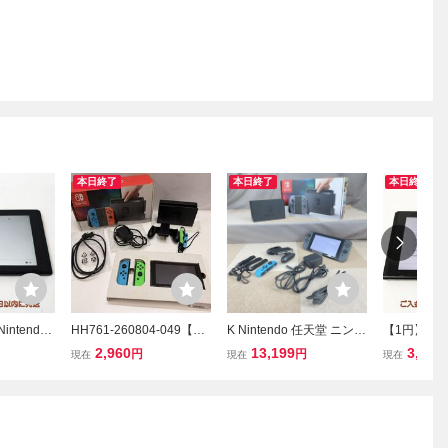
本日終了
本日終了
本日終了
ntendo
HH761-260804-049【ジ
K Nintendo 任天堂 ニンテ
【1円】任天堂
 HAC-00
ャンク】Nintendo Switch
ンドースイッチ Switch H
Switch 本
2,960
13,199
3,410
円
円
現在
現在
現在
ク ゲーム
ニンテンドー スイッチ H
AC-001 Joy-Con グレー
1 初期化/
N07-622
AC-001 ゲーム機 本体 任
初期化済み ゲーム機 本体
ム機本体 スイ
天堂 初期型
箱付き かわせみ
21yk/F3