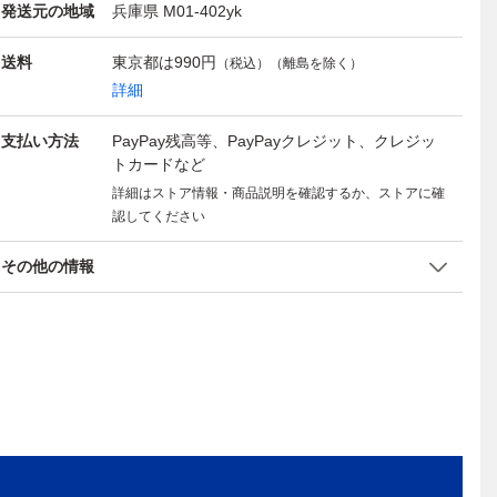
発送元の地域
兵庫県 M01-402yk
送料
東京都は
990円
（税込）（離島を除く）
詳細
支払い方法
PayPay残高等、PayPayクレジット、クレジッ
トカードなど
詳細はストア情報・商品説明を確認するか、ストアに確
認してください
その他の情報