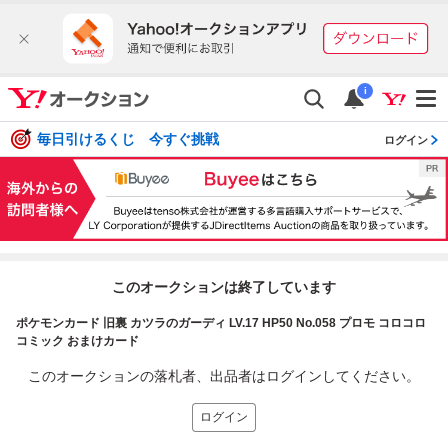
i
毎日引けるくじ 今すぐ挑戦
ログイン
このオークションは終了しています
ポケモンカード 旧裏 カツラのガーディ LV.17 HP50 No.058 プロモ コロコロ
コミック おまけカード
このオークションの落札者、出品者はログインしてください。
ログイン