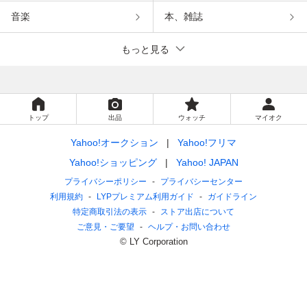
音楽
本、雑誌
もっと見る
トップ
出品
ウォッチ
マイオク
Yahoo!オークション
Yahoo!フリマ
Yahoo!ショッピング
Yahoo! JAPAN
プライバシーポリシー
プライバシーセンター
利用規約
LYPプレミアム利用ガイド
ガイドライン
特定商取引法の表示
ストア出店について
ご意見・ご要望
ヘルプ・お問い合わせ
© LY Corporation