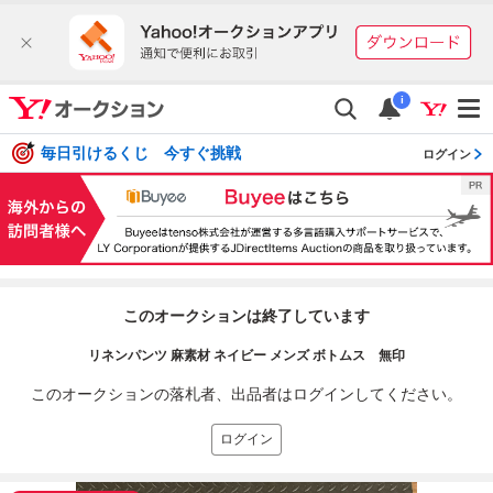
i
毎日引けるくじ 今すぐ挑戦
ログイン
このオークションは終了しています
リネンパンツ 麻素材 ネイビー メンズ ボトムス 無印
このオークションの落札者、出品者はログインしてください。
ログイン