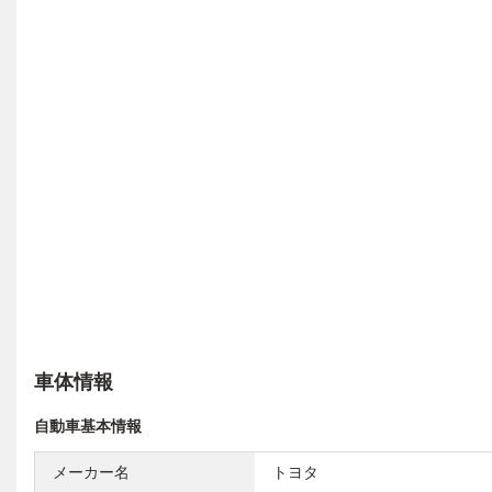
車体情報
自動車基本情報
メーカー名
トヨタ