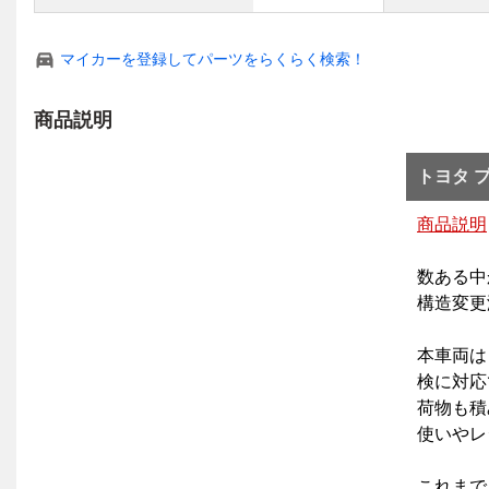
マイカーを登録してパーツをらくらく検索！
商品説明