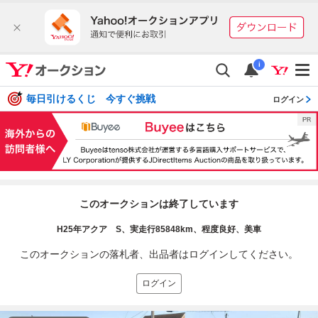
i
毎日引けるくじ 今すぐ挑戦
ログイン
このオークションは終了しています
H25年アクア S、実走行85848km、程度良好、美車
このオークションの落札者、出品者はログインしてください。
ログイン