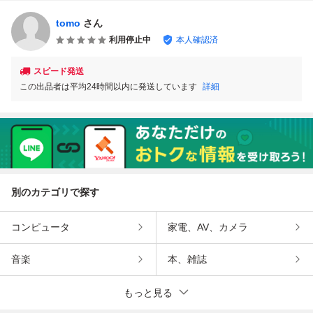
tomo
さん
利用停止中
本人確認済
スピード発送
この出品者は平均24時間以内に発送しています
詳細
別のカテゴリで探す
コンピュータ
家電、AV、カメラ
音楽
本、雑誌
もっと見る