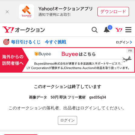
i
毎日引けるくじ 今すぐ挑戦
ログイン
このオークションは終了しています
画像データ 50円 即決 フリー素材 gsd35q34
このオークションの落札者、出品者はログインしてください。
ログイン