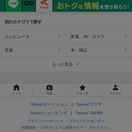
即納
別のカテゴリで探す
コンピュータ
家電、AV、カメラ
音楽
本、雑誌
もっと見る
トップ
出品
ウォッチ
マイオク
Yahoo!オークション
Yahoo!フリマ
Yahoo!ショッピング
Yahoo! JAPAN
プライバシーポリシー
プライバシーセンター
利用規約
LYPプレミアム利用ガイド
ガイドライン