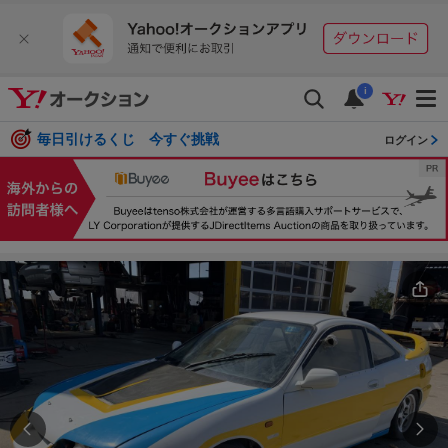
i
毎日引けるくじ 今すぐ挑戦
ログイン