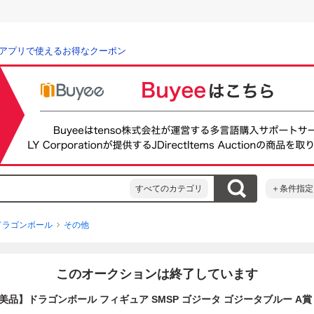
アプリで使えるお得なクーポン
すべてのカテゴリ
＋条件指定
ドラゴンボール
その他
このオークションは終了しています
美品】ドラゴンボール フィギュア SMSP ゴジータ ゴジータブルー A賞 