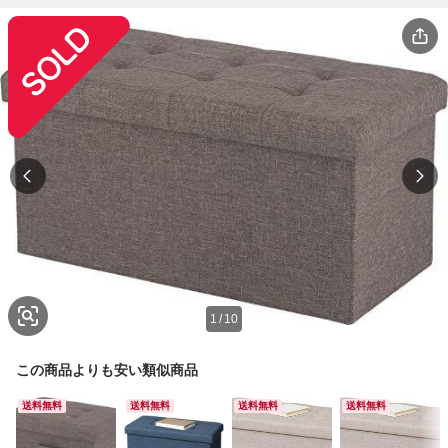
1
/
10
この商品よりも安い類似商品
送料無料
送料無料
送料無料
送料無料