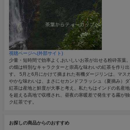
お探しの商品からのおすすめ