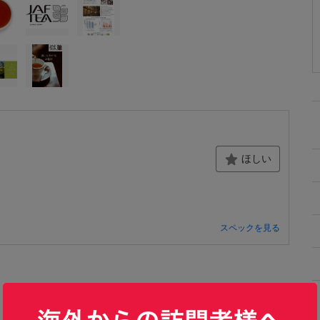
ほしい
スペックを見る
送料無料