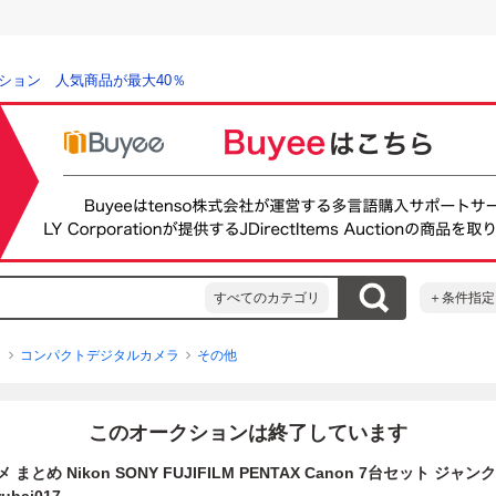
ション 人気商品が最大40％
すべてのカテゴリ
＋条件指定
ラ
コンパクトデジタルカメラ
その他
このオークションは終了しています
まとめ Nikon SONY FUJIFILM PENTAX Canon 7台セット ジャンク 