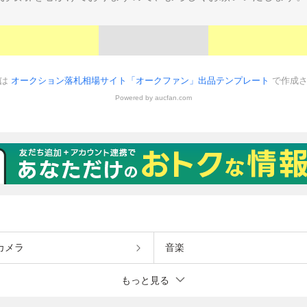
カメラ
音楽
もっと見る