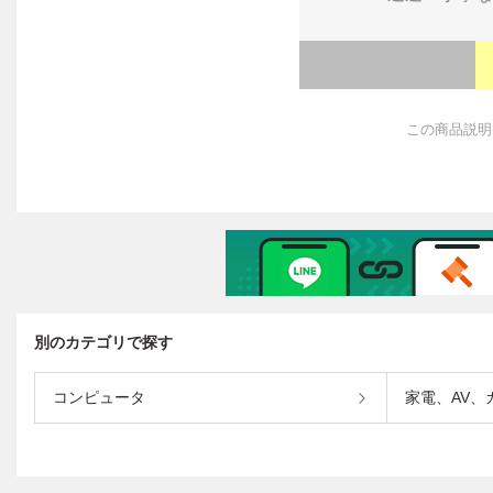
別のカテゴリで探す
コンピュータ
家電、AV、