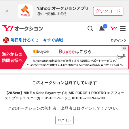
i
毎日引けるくじ 今すぐ挑戦
ログイン
このオークションは終了しています
【28.5cm】NIKE × Kobe Bryant ナイキ AIR FORCE 1 PROTRO エアフォー
ス 1 プロトロ スニーカー US10.5 ベージュ IH1018-200 NA6700
このオークションの落札者、出品者はログインしてください。
ログイン