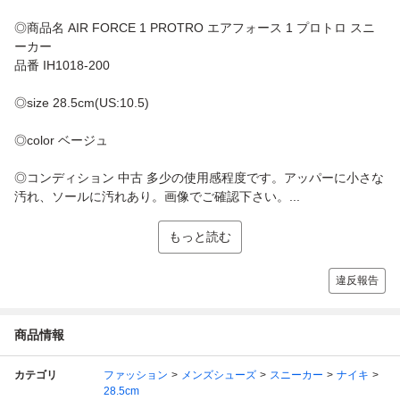
◎商品名 AIR FORCE 1 PROTRO エアフォース 1 プロトロ スニ
ーカー
品番 IH1018-200
◎size 28.5cm(US:10.5)
◎color ベージュ
◎コンディション 中古 多少の使用感程度です。アッパーに小さな
汚れ、ソールに汚れあり。画像でご確認下さい。...
もっと読む
違反報告
商品情報
カテゴリ
ファッション
メンズシューズ
スニーカー
ナイキ
28.5cm