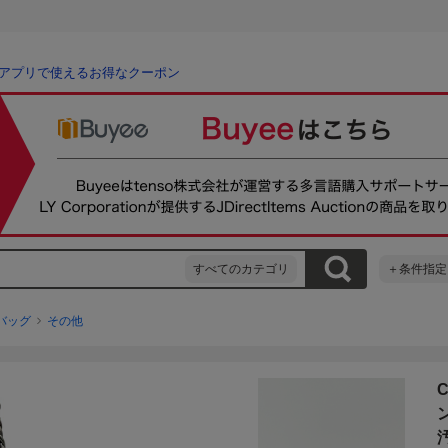
アプリで使えるお得なクーポン
すべてのカテゴリ
＋条件指定
バッグ
その他