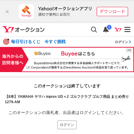
i
毎日引けるくじ 今すぐ挑戦
ログイン
このオークションは終了しています
【8本】YAMAHA ヤマハ inpres UD＋2 ゴルフクラブ ゴルフ用品 まとめ売り
1279-AM
このオークションの落札者、出品者はログインしてください。
ログイン