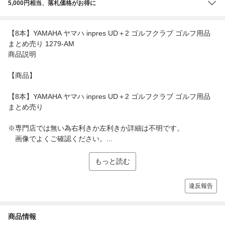
5,000円相当、落札価格がお得に
【8本】YAMAHA ヤマハ inpres UD＋2 ゴルフクラブ ゴルフ用品
まとめ売り 1279-AM
商品説明
【商品】
【8本】YAMAHA ヤマハ inpres UD＋2 ゴルフクラブ ゴルフ用品
まとめ売り
※専門店では無い為右利きか左利きか詳細は不明です。
画像でよくご確認ください。...
もっと読む
違反報告
商品情報