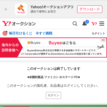
i
毎日引けるくじ 今すぐ挑戦
ログイン
このオークションは終了しています
■未開封新品 ファミコン ホステージ FC■
このオークションの落札者、出品者はログインしてください。
ログイン