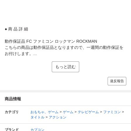
● 商 品 詳 細
動作保証品 FC ファミコン ロックマン ROCKMAN
こちらの商品は動作保証品となりますので、一週間の動作保証を
お付けします。...
もっと読む
違反報告
商品情報
カテゴリ
おもちゃ、ゲーム
ゲーム
テレビゲーム
ファミコン
タイトル
アクション
ブランド
カプコン