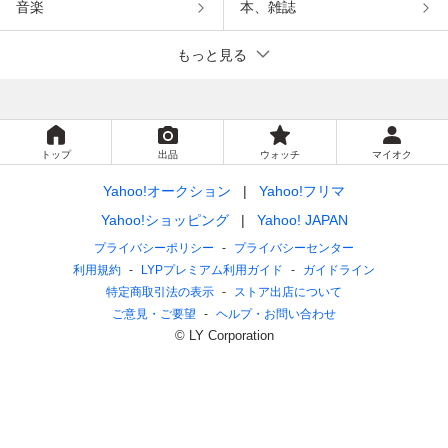
音楽
本、雑誌
もっと見る
トップ
出品
ウォッチ
マイオク
Yahoo!オークション
Yahoo!フリマ
Yahoo!ショッピング
Yahoo! JAPAN
プライバシーポリシー
プライバシーセンター
利用規約
LYPプレミアム利用ガイド
ガイドライン
特定商取引法の表示
ストア出店について
ご意見・ご要望
ヘルプ・お問い合わせ
© LY Corporation