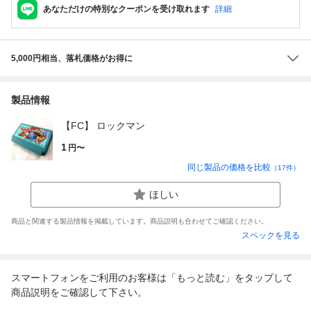
あなただけの特別なクーポンを受け取れます
詳細
5,000円相当、落札価格がお得に
製品情報
【FC】 ロックマン
1
円〜
同じ製品の価格を比較
（
17
件）
ほしい
商品と関連する製品情報を掲載しています。商品説明も合わせてご確認ください。
スペックを見る
スマートフォンをご利用のお客様は「もっと読む」をタップして
商品説明をご確認して下さい。